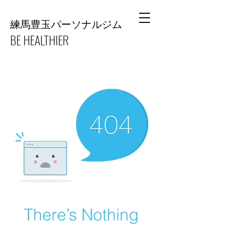
​練馬豊玉パーソナルジム
BE HEALTHIER
There’s Nothing